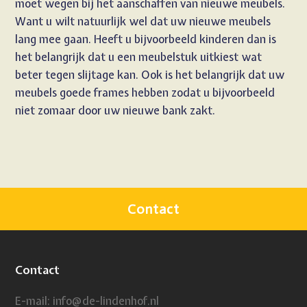
moet wegen bij het aanschaffen van nieuwe meubels.
Want u wilt natuurlijk wel dat uw nieuwe meubels
lang mee gaan. Heeft u bijvoorbeeld kinderen dan is
het belangrijk dat u een meubelstuk uitkiest wat
beter tegen slijtage kan. Ook is het belangrijk dat uw
meubels goede frames hebben zodat u bijvoorbeeld
niet zomaar door uw nieuwe bank zakt.
Contact
Contact
E-mail:
info@de-lindenhof.nl