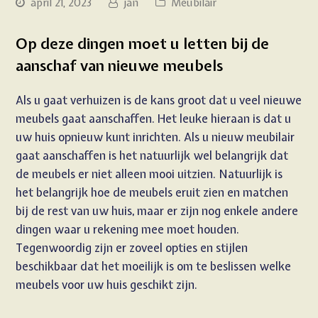
april 21, 2023
jan
Meubilair
Op deze dingen moet u letten bij de
aanschaf van nieuwe meubels
Als u gaat verhuizen is de kans groot dat u veel nieuwe
meubels gaat aanschaffen. Het leuke hieraan is dat u
uw huis opnieuw kunt inrichten. Als u nieuw meubilair
gaat aanschaffen is het natuurlijk wel belangrijk dat
de meubels er niet alleen mooi uitzien. Natuurlijk is
het belangrijk hoe de meubels eruit zien en matchen
bij de rest van uw huis, maar er zijn nog enkele andere
dingen waar u rekening mee moet houden.
Tegenwoordig zijn er zoveel opties en stijlen
beschikbaar dat het moeilijk is om te beslissen welke
meubels voor uw huis geschikt zijn.