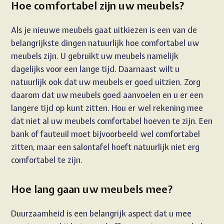
Hoe comfortabel zijn uw meubels?
Als je nieuwe meubels gaat uitkiezen is een van de
belangrijkste dingen natuurlijk hoe comfortabel uw
meubels zijn. U gebruikt uw meubels namelijk
dagelijks voor een lange tijd. Daarnaast wilt u
natuurlijk ook dat uw meubels er goed uitzien. Zorg
daarom dat uw meubels goed aanvoelen en u er een
langere tijd op kunt zitten. Hou er wel rekening mee
dat niet al uw meubels comfortabel hoeven te zijn. Een
bank of fauteuil moet bijvoorbeeld wel comfortabel
zitten, maar een salontafel hoeft natuurlijk niet erg
comfortabel te zijn.
Hoe lang gaan uw meubels mee?
Duurzaamheid is een belangrijk aspect dat u mee