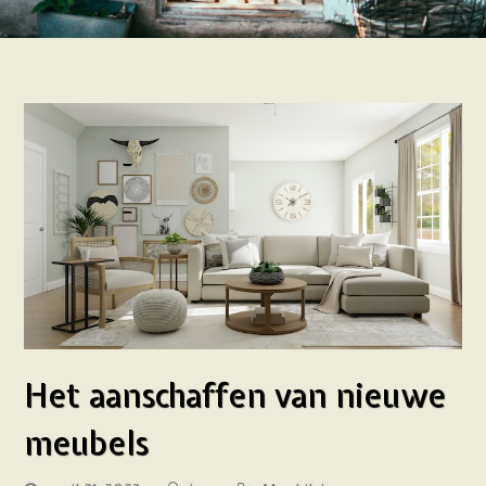
Het aanschaffen van nieuwe
meubels