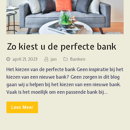
Zo kiest u de perfecte bank
april 21, 2023
jan
Banken
Het kiezen van de perfecte bank Geen inspiratie bij het
kiezen van een nieuwe bank? Geen zorgen in dit blog
gaan wij u helpen bij het kiezen van een nieuwe bank.
Vaak is het moeilijk om een passende bank bij…
Lees Meer