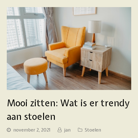
Mooi zitten: Wat is er trendy
aan stoelen
november 2, 2021
jan
Stoelen