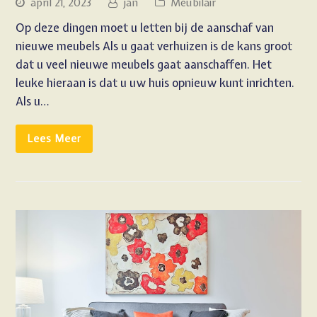
april 21, 2023
jan
Meubilair
Op deze dingen moet u letten bij de aanschaf van
nieuwe meubels Als u gaat verhuizen is de kans groot
dat u veel nieuwe meubels gaat aanschaffen. Het
leuke hieraan is dat u uw huis opnieuw kunt inrichten.
Als u…
Lees Meer