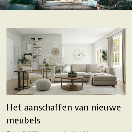
Het aanschaffen van nieuwe
meubels