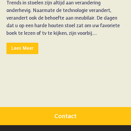
Trends in stoelen zijn altijd aan verandering
onderhevig. Naarmate de technologie verandert,
verandert ook de behoefte aan meubilair. De dagen
dat u op een harde houten stoel zat om uw favoriete
boek te lezen of tv te kijken, zijn voorbij.…
Lees Meer
Contact